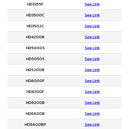
HD3355F
See Link
HD3500C
See Link
HD3502C
See Link
HD4200B
See Link
HD5000S
See Link
HD5050S
See Link
HD5200B
See Link
HD6000F
See Link
HD6100F
See Link
HD6200B
See Link
HD6600B
See Link
HD6600BP
See Link