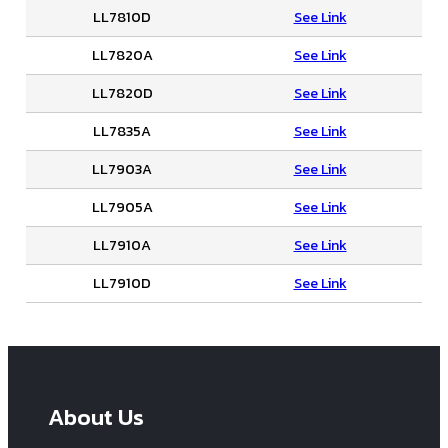
LL7810D
See Link
LL7820A
See Link
LL7820D
See Link
LL7835A
See Link
LL7903A
See Link
LL7905A
See Link
LL7910A
See Link
LL7910D
See Link
About Us