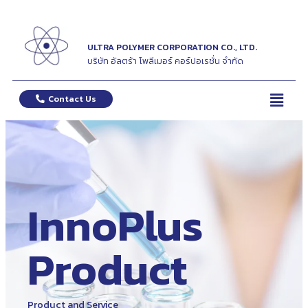
ULTRA POLYMER CORPORATION CO., LTD.
บริษัท อัลตร้า โพลีเมอร์ คอร์ปอเรชั่น จำกัด
Contact Us
InnoPlus
Product
Product and Service