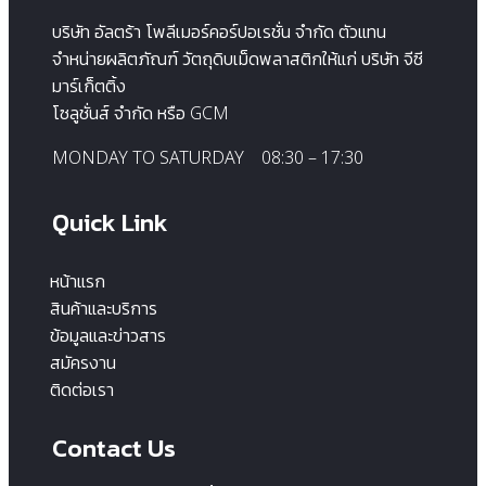
บริษัท อัลตร้า โพลีเมอร์คอร์ปอเรชั่น จำกัด ตัวแทน
จำหน่ายผลิตภัณฑ์ วัตถุดิบเม็ดพลาสติกให้แก่ บริษัท จีซี
มาร์เก็ตติ้ง
โซลูชั่นส์ จำกัด หรือ GCM
MONDAY TO SATURDAY 08:30 – 17:30
Quick Link
หน้าแรก
สินค้าและบริการ
ข้อมูลและข่าวสาร
สมัครงาน
ติดต่อเรา
Contact Us