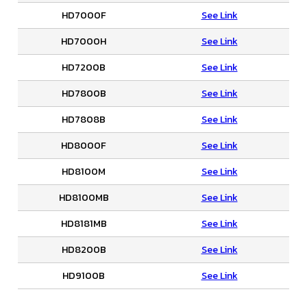
HD7000F
See Link
HD7000H
See Link
HD7200B
See Link
HD7800B
See Link
HD7808B
See Link
HD8000F
See Link
HD8100M
See Link
HD8100MB
See Link
HD8181MB
See Link
HD8200B
See Link
HD9100B
See Link