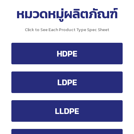
หมวดหมู่ผลิตภัณฑ์
Click to See Each Product Type Spec Sheet
HDPE
LDPE
LLDPE