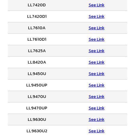
LL7420D
See Link
LL7420D1
See Link
LL7610A
See Link
LL7610D1
See Link
LL7625A
See Link
LL8420A
See Link
LL9450U
See Link
LL9450UP
See Link
LL9470U
See Link
LL9470UP
See Link
LL9630U
See Link
LL9630U2
See Link