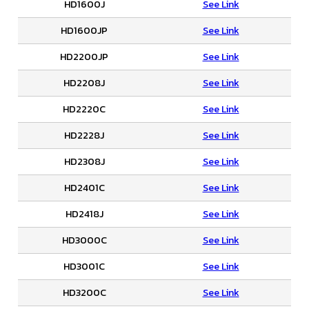
HD1600J
See Link
HD1600JP
See Link
HD2200JP
See Link
HD2208J
See Link
HD2220C
See Link
HD2228J
See Link
HD2308J
See Link
HD2401C
See Link
HD2418J
See Link
HD3000C
See Link
HD3001C
See Link
HD3200C
See Link